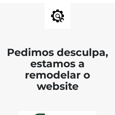
Pedimos desculpa,
estamos a
remodelar o
website