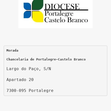
Morada
Chancelaria de Portalegre-Castelo Branco
Largo do Paço, S/N
Apartado 20
7300-095 Portalegre