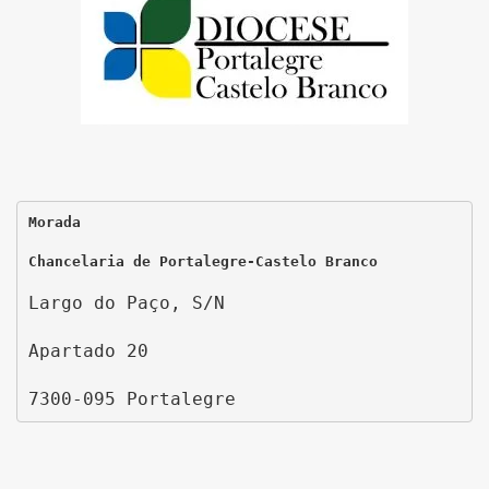
Morada
Chancelaria de Portalegre-Castelo Branco
Largo do Paço, S/N
Apartado 20
7300-095 Portalegre