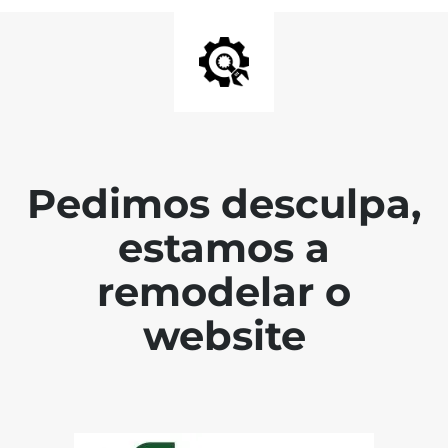
Pedimos desculpa,
estamos a
remodelar o
website