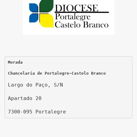
Morada
Chancelaria de Portalegre-Castelo Branco
Largo do Paço, S/N
Apartado 20
7300-095 Portalegre