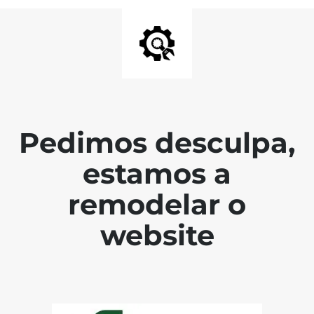
Pedimos desculpa,
estamos a
remodelar o
website