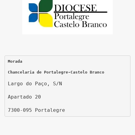
Morada
Chancelaria de Portalegre-Castelo Branco
Largo do Paço, S/N
Apartado 20
7300-095 Portalegre