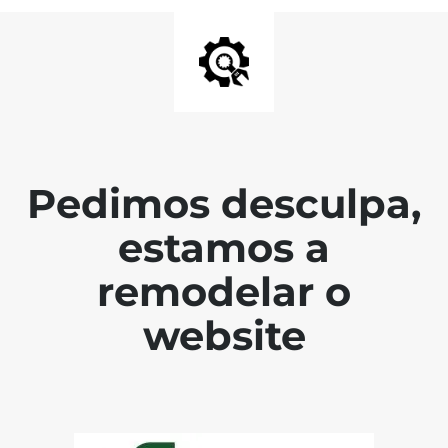
Pedimos desculpa,
estamos a
remodelar o
website