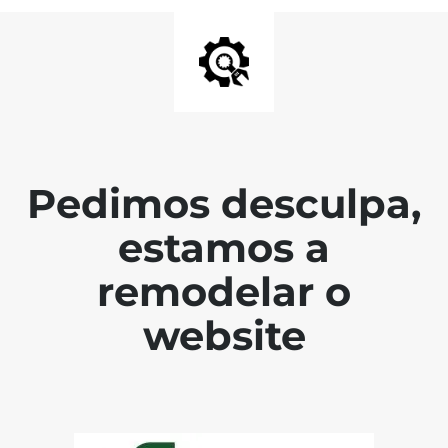
Pedimos desculpa,
estamos a
remodelar o
website