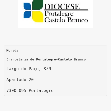
Morada
Chancelaria de Portalegre-Castelo Branco
Largo do Paço, S/N
Apartado 20
7300-095 Portalegre