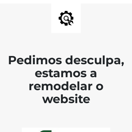
Pedimos desculpa,
estamos a
remodelar o
website