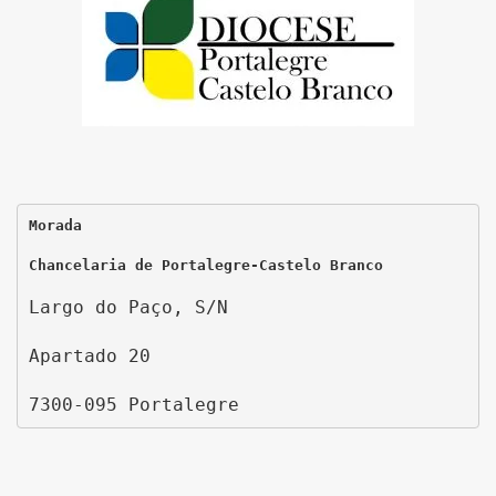
Morada
Chancelaria de Portalegre-Castelo Branco
Largo do Paço, S/N
Apartado 20
7300-095 Portalegre