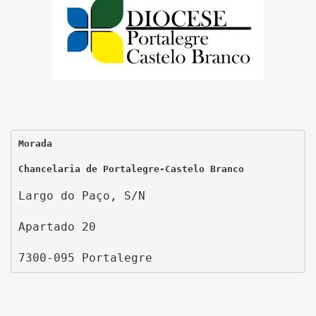
Morada
Chancelaria de Portalegre-Castelo Branco
Largo do Paço, S/N
Apartado 20
7300-095 Portalegre