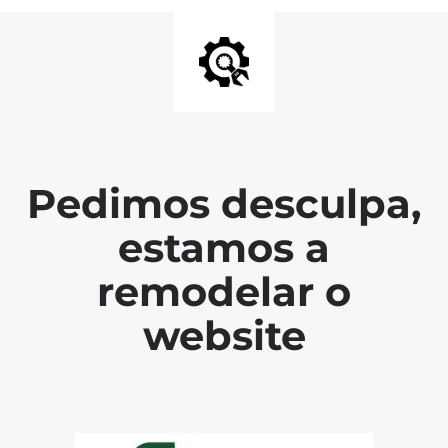
Pedimos desculpa,
estamos a
remodelar o
website