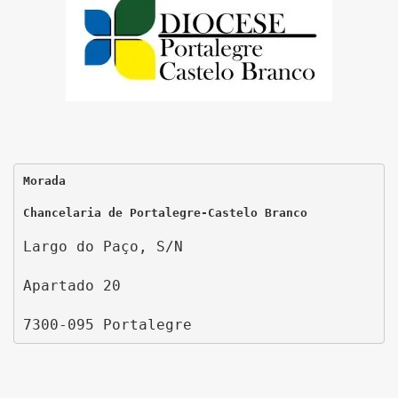
Morada
Chancelaria de Portalegre-Castelo Branco
Largo do Paço, S/N
Apartado 20
7300-095 Portalegre