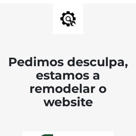
Pedimos desculpa,
estamos a
remodelar o
website