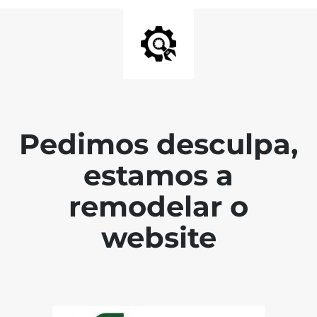
Pedimos desculpa,
estamos a
remodelar o
website