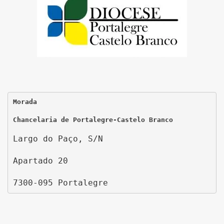
Morada
Chancelaria de Portalegre-Castelo Branco
Largo do Paço, S/N
Apartado 20
7300-095 Portalegre