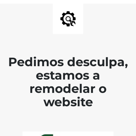
Pedimos desculpa,
estamos a
remodelar o
website