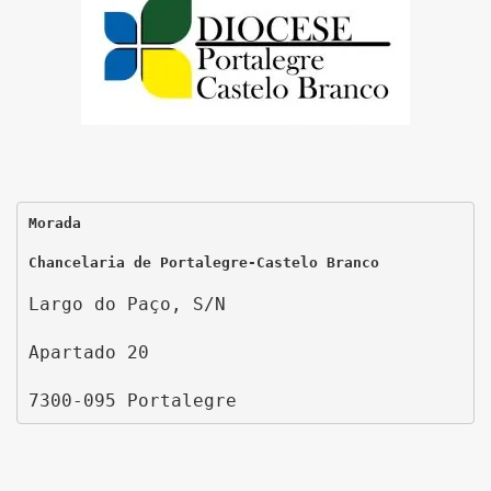
Morada
Chancelaria de Portalegre-Castelo Branco
Largo do Paço, S/N
Apartado 20
7300-095 Portalegre