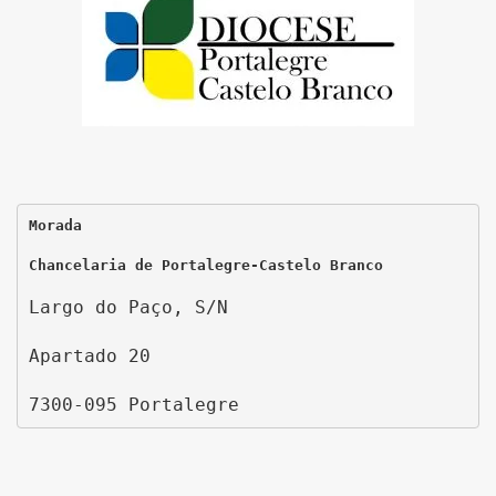
Morada
Chancelaria de Portalegre-Castelo Branco
Largo do Paço, S/N
Apartado 20
7300-095 Portalegre