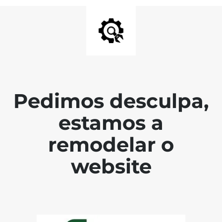
Pedimos desculpa,
estamos a
remodelar o
website