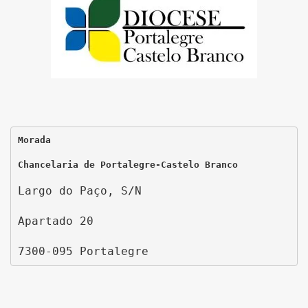
Morada
Chancelaria de Portalegre-Castelo Branco
Largo do Paço, S/N
Apartado 20
7300-095 Portalegre