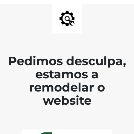
Pedimos desculpa,
estamos a
remodelar o
website