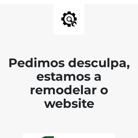
Pedimos desculpa,
estamos a
remodelar o
website