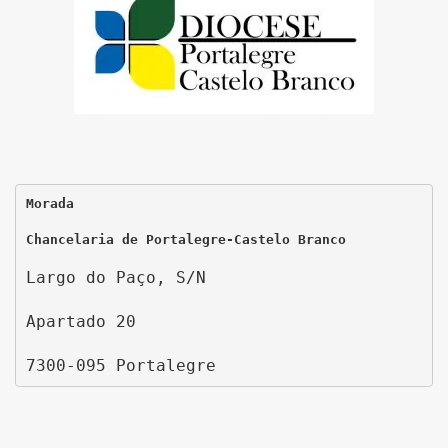
Morada
Chancelaria de Portalegre-Castelo Branco
Largo do Paço, S/N
Apartado 20
7300-095 Portalegre