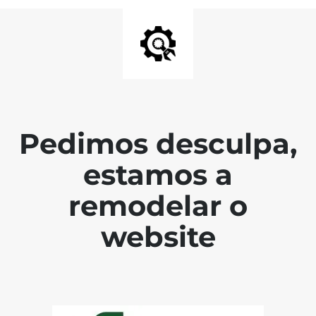
Pedimos desculpa,
estamos a
remodelar o
website