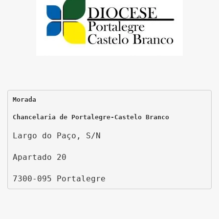
Morada
Chancelaria de Portalegre-Castelo Branco
Largo do Paço, S/N
Apartado 20
7300-095 Portalegre