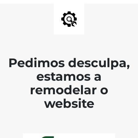
Pedimos desculpa,
estamos a
remodelar o
website