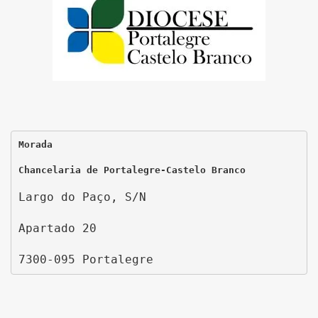
Morada
Chancelaria de Portalegre-Castelo Branco
Largo do Paço, S/N
Apartado 20
7300-095 Portalegre