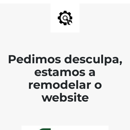
Pedimos desculpa,
estamos a
remodelar o
website