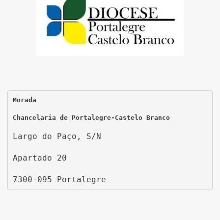
Morada
Chancelaria de Portalegre-Castelo Branco
Largo do Paço, S/N
Apartado 20
7300-095 Portalegre