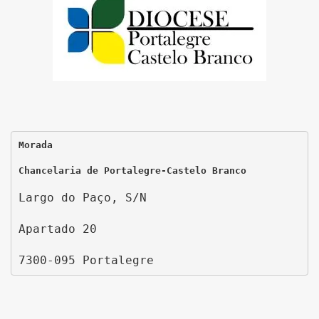
Morada
Chancelaria de Portalegre-Castelo Branco
Largo do Paço, S/N
Apartado 20
7300-095 Portalegre