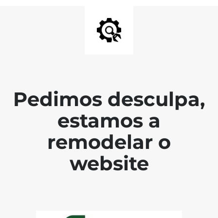
Pedimos desculpa,
estamos a
remodelar o
website