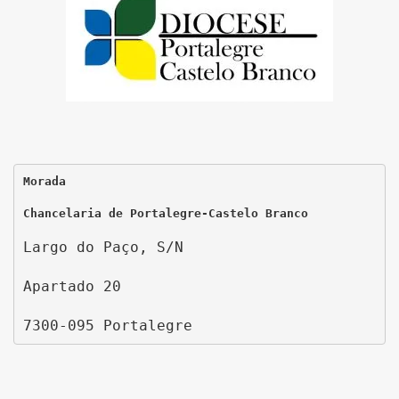
Morada
Chancelaria de Portalegre-Castelo Branco
Largo do Paço, S/N
Apartado 20
7300-095 Portalegre