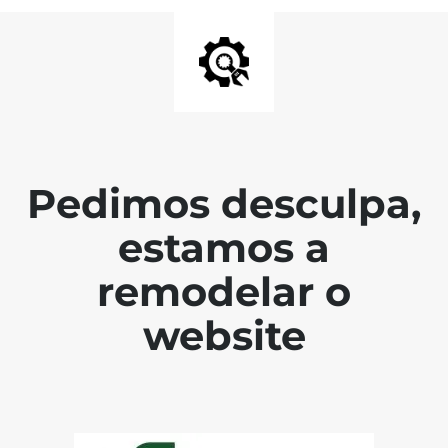
Pedimos desculpa,
estamos a
remodelar o
website