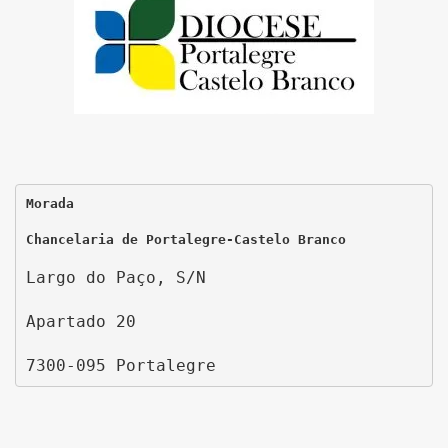
Morada
Chancelaria de Portalegre-Castelo Branco
Largo do Paço, S/N
Apartado 20
7300-095 Portalegre