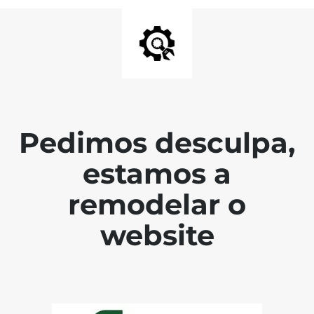
Pedimos desculpa,
estamos a
remodelar o
website