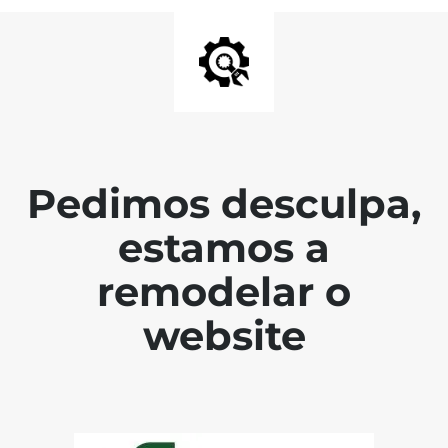
Pedimos desculpa,
estamos a
remodelar o
website