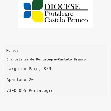
Morada
Chancelaria de Portalegre-Castelo Branco
Largo do Paço, S/N
Apartado 20
7300-095 Portalegre