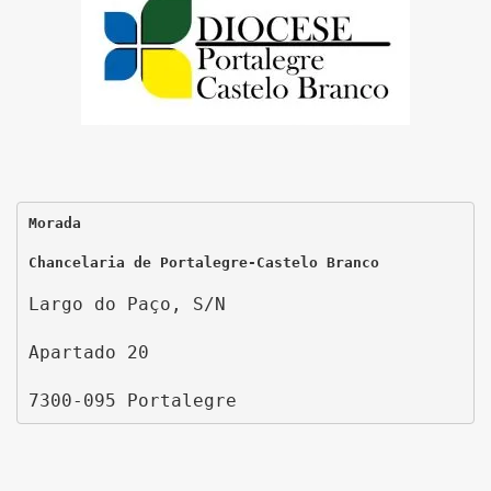
Morada
Chancelaria de Portalegre-Castelo Branco
Largo do Paço, S/N
Apartado 20
7300-095 Portalegre