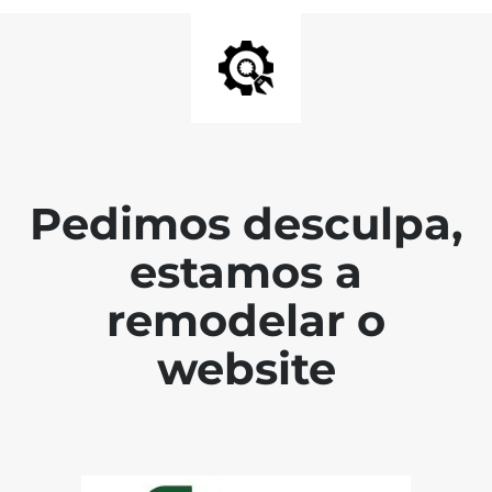
Pedimos desculpa,
estamos a
remodelar o
website